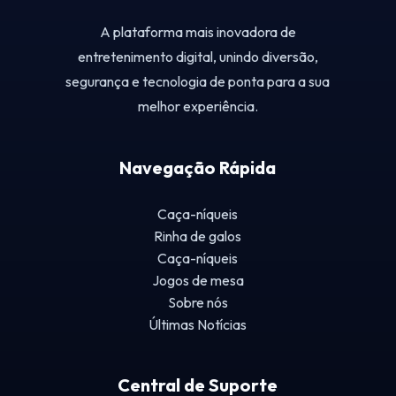
A plataforma mais inovadora de
entretenimento digital, unindo diversão,
segurança e tecnologia de ponta para a sua
melhor experiência.
Navegação Rápida
Caça-níqueis
Rinha de galos
Caça-níqueis
Jogos de mesa
Sobre nós
Últimas Notícias
Central de Suporte