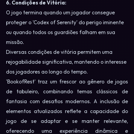
6. Condições de Vitória:
O jogo termina quando um jogador consegue
proteger o 'Codex of Serenity' do perigo iminente
ou quando todos os guardiões falham em sua
missão.
Diversas condições de vitória permitem uma
rejogabilidade significativa, mantendo o interesse
dos jogadores ao longo do tempo.
'BookofRest' traz um frescor ao gênero de jogos
de tabuleiro, combinando temas clássicos de
fantasia com desafios modernos. A inclusão de
elementos atualizados reflete a capacidade do
jogo de se adaptar e se manter relevante,
oferecendo uma experiência dinâmica e