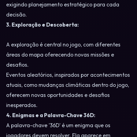
exigindo planejamento estratégico para cada
decisão.
3. Exploração e Descoberta:
A exploração é central no jogo, com diferentes
áreas do mapa oferecendo novas missões e
desafios.
Eventos aleatórios, inspirados por acontecimentos
atuais, como mudanças climáticas dentro do jogo,
oferecem novas oportunidades e desafios
inesperados.
4. Enigmas e a Palavra-Chave 36D:
A palavra-chave '36D' é um enigma que os
jogadores devem resolver. Ela aparece em