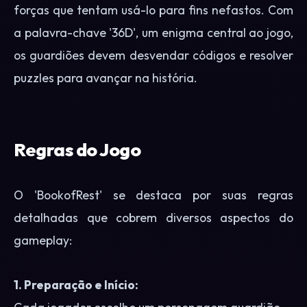
forças que tentam usá-lo para fins nefastos. Com
a palavra-chave '36D', um enigma central ao jogo,
os guardiões devem desvendar códigos e resolver
puzzles para avançar na história.
Regras do Jogo
O 'BookofRest' se destaca por suas regras
detalhadas que cobrem diversos aspectos do
gameplay:
1. Preparação e Início: