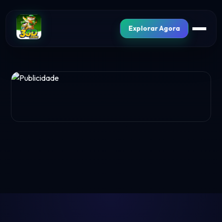
Explorar Agora