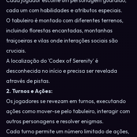
Cada jogador escolhe um personagem guardião,
cada um com habilidades e atributos especiais.
O tabuleiro é montado com diferentes terrenos,
incluindo florestas encantadas, montanhas
traiçoeiras e vilas onde interações sociais são
cruciais.
A localização do 'Codex of Serenity' é
desconhecida no início e precisa ser revelada
através de pistas.
2. Turnos e Ações:
Os jogadores se revezam em turnos, executando
ações como mover-se pelo tabuleiro, interagir com
outros personagens e resolver enigmas.
Cada turno permite um número limitado de ações,