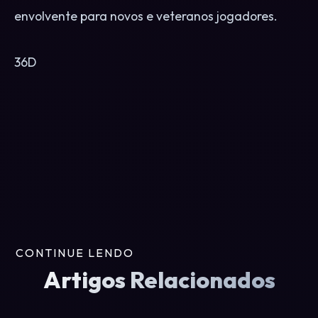
envolvente para novos e veteranos jogadores.
36D
CONTINUE LENDO
Artigos Relacionados