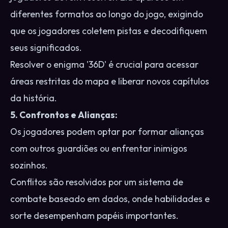
diferentes formatos ao longo do jogo, exigindo
que os jogadores coletem pistas e decodifiquem
seus significados.
Resolver o enigma '36D' é crucial para acessar
áreas restritas do mapa e liberar novos capítulos
da história.
5. Confrontos e Alianças:
Os jogadores podem optar por formar alianças
com outros guardiões ou enfrentar inimigos
sozinhos.
Conflitos são resolvidos por um sistema de
combate baseado em dados, onde habilidades e
sorte desempenham papéis importantes.