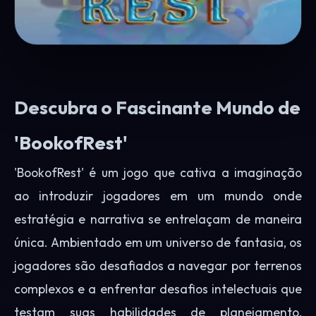
Descubra o Fascinante Mundo de
'BookofRest'
'BookofRest' é um jogo que cativa a imaginação
ao introduzir jogadores em um mundo onde
estratégia e narrativa se entrelaçam de maneira
única. Ambientado em um universo de fantasia, os
jogadores são desafiados a navegar por terrenos
complexos e a enfrentar desafios intelectuais que
testam suas habilidades de planejamento,