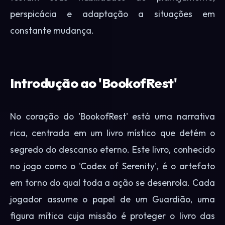
perspicácia e adaptação a situações em
constante mudança.
Introdução ao 'BookofRest'
No coração do 'BookofRest' está uma narrativa
rica, centrada em um livro místico que detém o
segredo do descanso eterno. Este livro, conhecido
no jogo como o 'Codex of Serenity', é o artefato
em torno do qual toda a ação se desenrola. Cada
jogador assume o papel de um Guardião, uma
figura mítica cuja missão é proteger o livro das