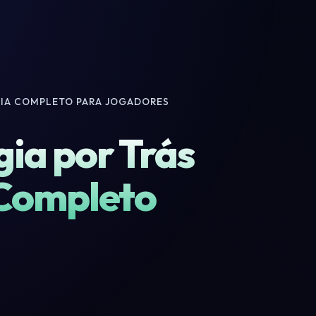
UIA COMPLETO PARA JOGADORES
ia por Trás
 Completo