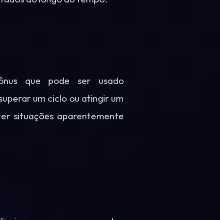
ônus que pode ser usado
uperar um ciclo ou atingir um
ter situações aparentemente