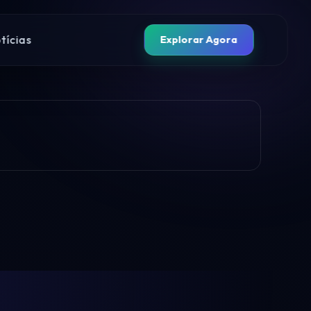
tícias
Explorar Agora