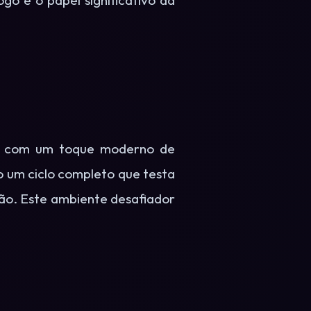
go e o papel significativo da
te com um toque moderno de
o um ciclo completo que testa
ssão. Este ambiente desafiador