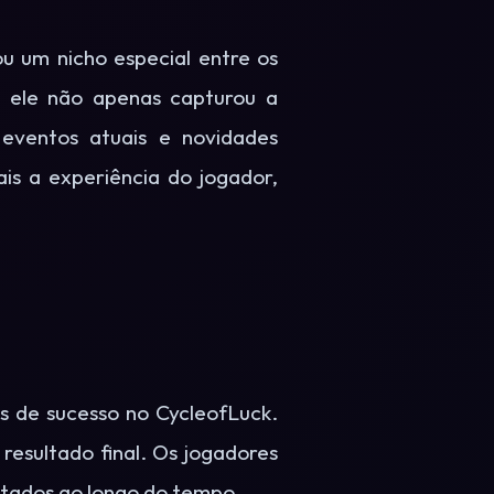
u um nicho especial entre os
s, ele não apenas capturou a
ventos atuais e novidades
ais a experiência do jogador,
s de sucesso no CycleofLuck.
resultado final. Os jogadores
itados ao longo do tempo.