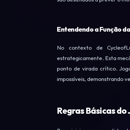
Entendendo a Função da
No contexto de Cycleof
estrategicamente. Esta mecân
ponto de virada crítico. J
impossíveis, demonstrando ve
Regras Básicas do