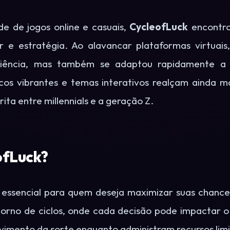
e de jogos online e casuais,
CycleofLuck
encontro
r e estratégia. Ao alavancar plataformas virtuai
iência, mas também se adaptou rapidamente a e
cos vibrantes e temas interativos realçam ainda m
ta entre millennials e a geração Z.
ofLuck?
essencial para quem deseja maximizar suas chance
orno de ciclos, onde cada decisão pode impactar o 
vimento da sorte enquanto administram recursos lim