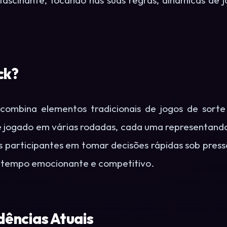
ascinante, focando nas suas regras, dinâmicas de jo
ck?
 combina elementos tradicionais de jogos de sor
e é jogado em várias rodadas, cada uma representand
dos participantes em tomar decisões rápidas sob pre
satempo emocionante e competitivo.
dências Atuais