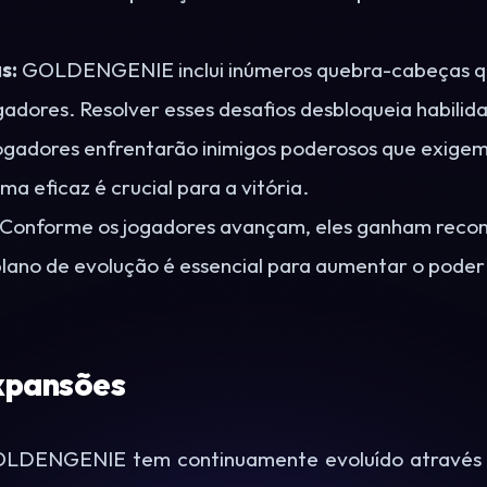
s:
GOLDENGENIE inclui inúmeros quebra-cabeças q
ogadores. Resolver esses desafios desbloqueia habilid
ogadores enfrentarão inimigos poderosos que exigem e
ma eficaz é crucial para a vitória.
Conforme os jogadores avançam, eles ganham reco
lano de evolução é essencial para aumentar o poder
Expansões
OLDENGENIE tem continuamente evoluído através d