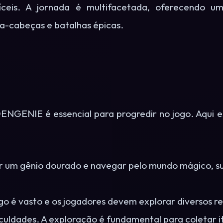
fíceis. A jornada é multifacetada, oferecendo 
a-cabeças e batalhas épicas.
GENIE é essencial para progredir no jogo. Aqui es
r um gênio dourado e navegar pelo mundo mágico, s
go é vasto e os jogadores devem explorar diversos r
ficuldades. A exploração é fundamental para coletar 