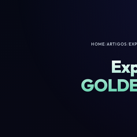
HOME
/
ARTIGOS
/
EXP
Exp
GOLDEN