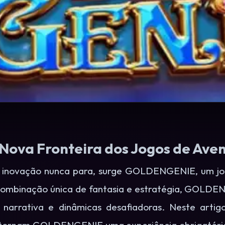
ova Fronteira dos Jogos de Ave
 inovação nunca para, surge GOLDENGENIE, um jogo
combinação única de fantasia e estratégia, GOLDE
 narrativa e dinâmicas desafiadoras. Neste arti