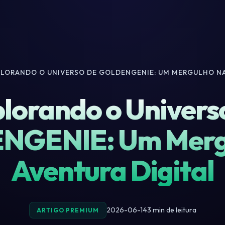
LORANDO O UNIVERSO DE GOLDENGENIE: UM MERGULHO NA
lorando o Univers
GENIE: Um Merg
Aventura Digital
2026-06-14
3 min de leitura
ARTIGO PREMIUM