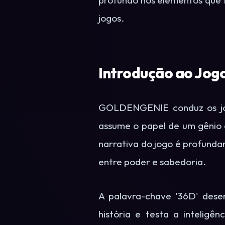
profundo nos elementos que
jogos.
Introdução ao Jog
GOLDENGENIE conduz os joga
assume o papel de um gênio d
narrativa do jogo é profunda
entre poder e sabedoria.
A palavra-chave '36D' des
história e testa a inteligê