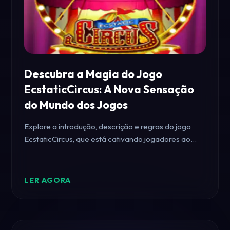
Descubra a Magia do Jogo
EcstaticCircus: A Nova Sensação
do Mundo dos Jogos
Explore a introdução, descrição e regras do jogo
EcstaticCircus, que está cativando jogadores ao
redor do mundo com sua experiência única e
emocionante.
LER AGORA