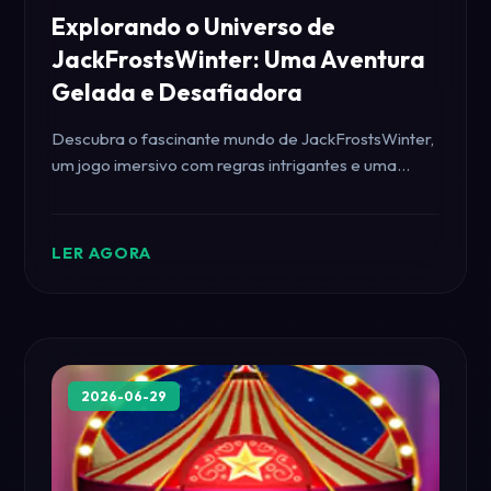
Explorando o Universo de
JackFrostsWinter: Uma Aventura
Gelada e Desafiadora
Descubra o fascinante mundo de JackFrostsWinter,
um jogo imersivo com regras intrigantes e uma
experiência de jogo única.
LER AGORA
2026-06-29