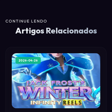
CONTINUE LENDO
Artigos Relacionados
2026-04-26