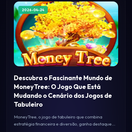
2026-04-24
Descubra o Fascinante Mundo de
MoneyTree: O Jogo Que Está
Mudando o Cenário dos Jogos de
Tabuleiro
MoneyTree, o jogo de tabuleiro que combina
estratégia financeira e diversão, ganha destaque
global. Com a palavra-chave '36D', entenda como