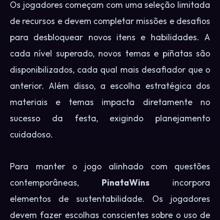
Os jogadores começam com uma seleção limitada
de recursos e devem completar missões e desafios
para desbloquear novos itens e habilidades. A
cada nível superado, novos temas e piñatas são
disponibilizados, cada qual mais desafiador que o
anterior. Além disso, a escolha estratégica dos
materiais e temas impacta diretamente no
sucesso da festa, exigindo planejamento
cuidadoso.
Para manter o jogo alinhado com questões
contemporâneas,
PinataWins
incorpora
elementos de sustentabilidade. Os jogadores
devem fazer escolhas conscientes sobre o uso de