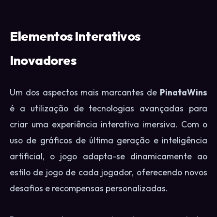
Elementos Interativos
Inovadores
Um dos aspectos mais marcantes de
PinataWins
é a utilização de tecnologias avançadas para
criar uma experiência interativa imersiva. Com o
uso de gráficos de última geração e inteligência
artificial, o jogo adapta-se dinamicamente ao
estilo de jogo de cada jogador, oferecendo novos
desafios e recompensas personalizadas.