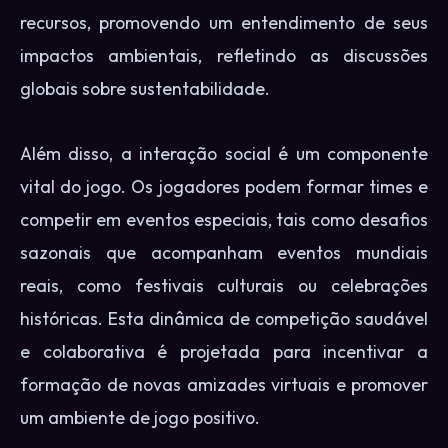
recursos, promovendo um entendimento de seus
impactos ambientais, refletindo as discussões
globais sobre sustentabilidade.
Além disso, a interação social é um componente
vital do jogo. Os jogadores podem formar times e
competir em eventos especiais, tais como desafios
sazonais que acompanham eventos mundiais
reais, como festivais culturais ou celebrações
históricas. Esta dinâmica de competição saudável
e colaborativa é projetada para incentivar a
formação de novas amizades virtuais e promover
um ambiente de jogo positivo.