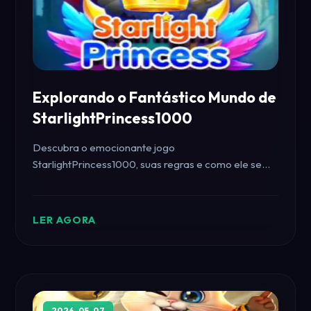
Explorando o Fantástico Mundo de
StarlightPrincess1000
Descubra o emocionante jogo
StarlightPrincess1000, suas regras e como ele se
relaciona com o cenário atual de jogos digitais.
LER AGORA
2026-05-07